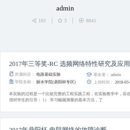
admin
181
3
8841
2017年三等奖-RC 选频网络特性研究及应用
所属科目：
电路基础实验
署名者：
admin
学院名称：
丽水学院(鼎阳杯专区)
上传时间：
2018-03
本实验的过程是一个比较完整的工程实践工程，在实验教学中，应
强对学生的引导： 1） 学习幅频测量的基本方法，了
2017年鼎阳杯-电阻网络的故障诊断