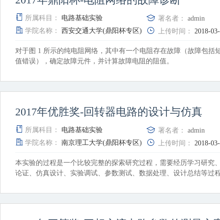
所属科目：
电路基础实验
署名者：
admin
学院名称：
西安交通大学(鼎阳杯专区)
上传时间：
2018-03
对于图 1 所示的纯电阻网络，其中有一个电阻存在故障（故障包括
值错误），确定故障元件，并计算故障电阻的阻值。
2017年优胜奖-回转器电路的设计与仿真
所属科目：
电路基础实验
署名者：
admin
学院名称：
南京理工大学(鼎阳杯专区)
上传时间：
2018-03
本实验的过程是一个比较完整的探索研究过程，需要经历学习研究
论证、仿真设计、实验调试、参数测试、数据处理、设计总结等过
中，应在以下几